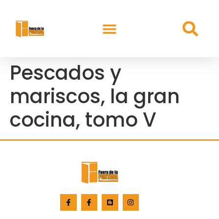
Pescados y
mariscos, la gran
cocina, tomo V