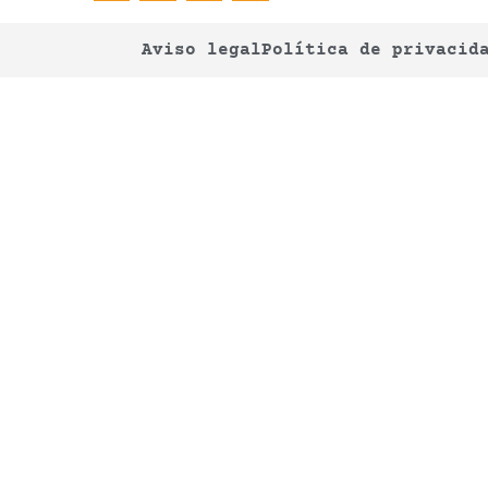
Aviso legal
Política de privacid