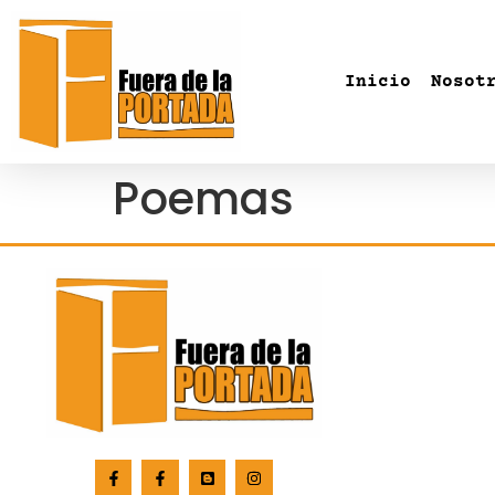
Inicio
Nosot
Poemas