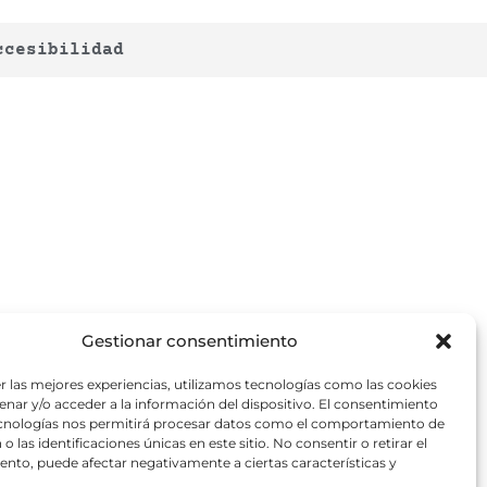
ccesibilidad
Gestionar consentimiento
r las mejores experiencias, utilizamos tecnologías como las cookies
nar y/o acceder a la información del dispositivo. El consentimiento
ecnologías nos permitirá procesar datos como el comportamiento de
o las identificaciones únicas en este sitio. No consentir o retirar el
nto, puede afectar negativamente a ciertas características y