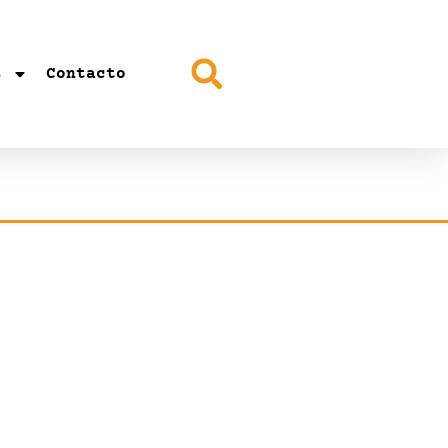
s
Contacto