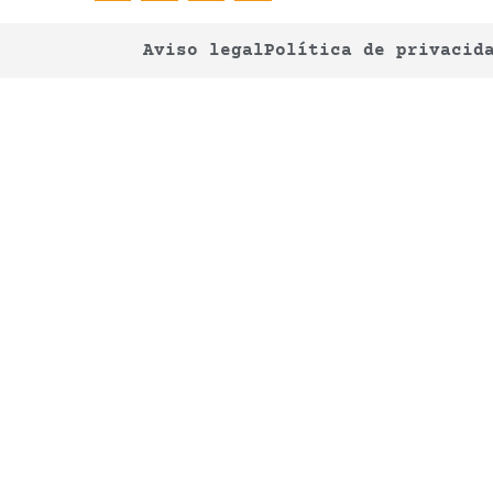
Aviso legal
Política de privacid