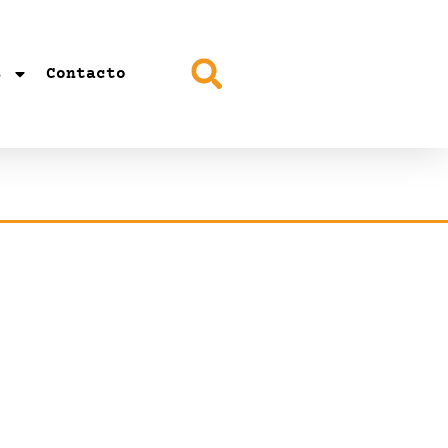
s
Contacto