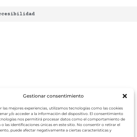
ccesibilidad
Gestionar consentimiento
r las mejores experiencias, utilizamos tecnologías como las cookies
nar y/o acceder a la información del dispositivo. El consentimiento
ecnologías nos permitirá procesar datos como el comportamiento de
o las identificaciones únicas en este sitio. No consentir o retirar el
nto, puede afectar negativamente a ciertas características y