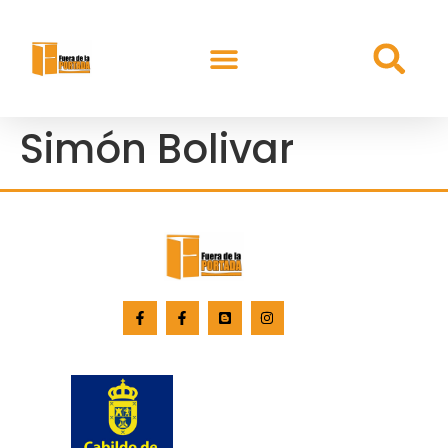
Simón Bolivar