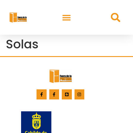
Solas