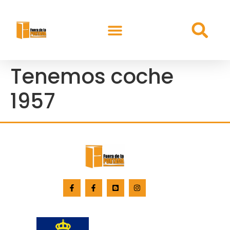
Tenemos coche
1957