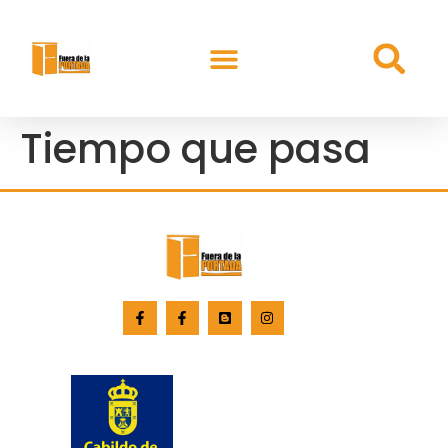
Tiempo que pasa