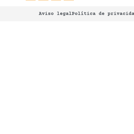
Aviso legal
Política de privacid