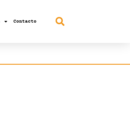
s
Contacto