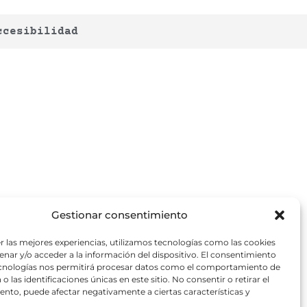
ccesibilidad
Gestionar consentimiento
r las mejores experiencias, utilizamos tecnologías como las cookies
nar y/o acceder a la información del dispositivo. El consentimiento
ecnologías nos permitirá procesar datos como el comportamiento de
o las identificaciones únicas en este sitio. No consentir o retirar el
nto, puede afectar negativamente a ciertas características y