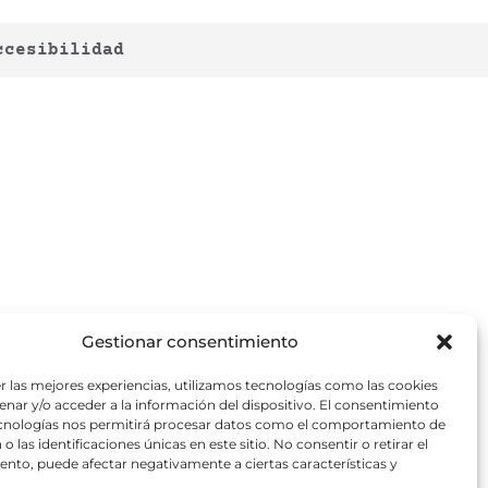
ccesibilidad
Gestionar consentimiento
r las mejores experiencias, utilizamos tecnologías como las cookies
nar y/o acceder a la información del dispositivo. El consentimiento
ecnologías nos permitirá procesar datos como el comportamiento de
o las identificaciones únicas en este sitio. No consentir o retirar el
nto, puede afectar negativamente a ciertas características y