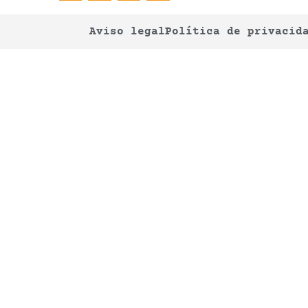
Aviso legal
Política de privacid