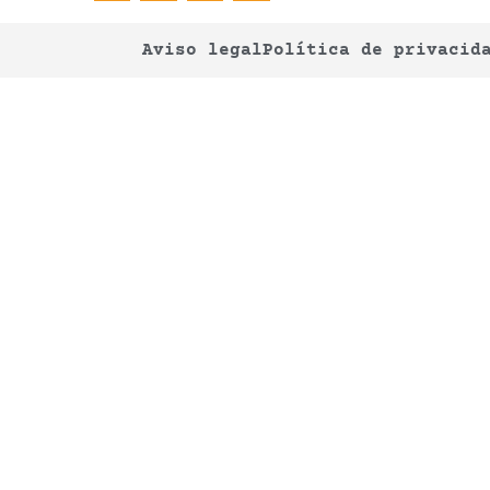
Aviso legal
Política de privacid