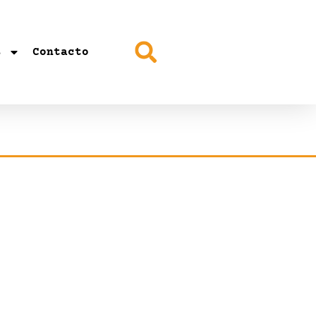
s
Contacto