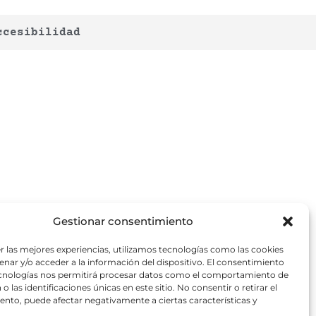
ccesibilidad
Gestionar consentimiento
r las mejores experiencias, utilizamos tecnologías como las cookies
nar y/o acceder a la información del dispositivo. El consentimiento
ecnologías nos permitirá procesar datos como el comportamiento de
o las identificaciones únicas en este sitio. No consentir o retirar el
nto, puede afectar negativamente a ciertas características y