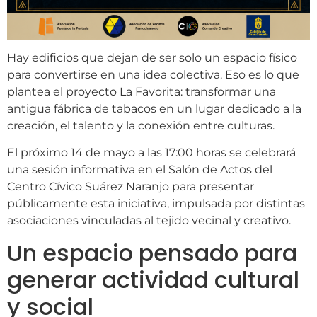
Hay edificios que dejan de ser solo un espacio físico
para convertirse en una idea colectiva. Eso es lo que
plantea el proyecto La Favorita: transformar una
antigua fábrica de tabacos en un lugar dedicado a la
creación, el talento y la conexión entre culturas.
El próximo 14 de mayo a las 17:00 horas se celebrará
una sesión informativa en el Salón de Actos del
Centro Cívico Suárez Naranjo para presentar
públicamente esta iniciativa, impulsada por distintas
asociaciones vinculadas al tejido vecinal y creativo.
Un espacio pensado para
generar actividad cultural
y social