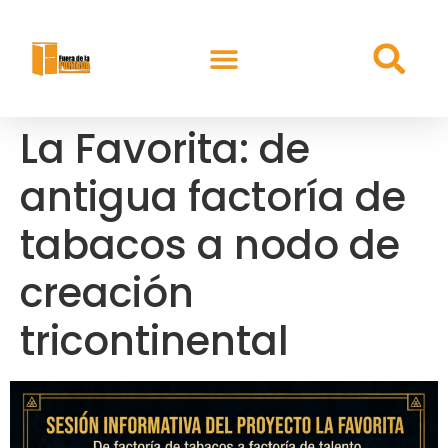
La Favorita: de
antigua factoría de
tabacos a nodo de
creación
tricontinental