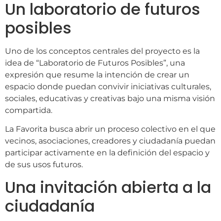
Un laboratorio de futuros
posibles
Uno de los conceptos centrales del proyecto es la
idea de “Laboratorio de Futuros Posibles”, una
expresión que resume la intención de crear un
espacio donde puedan convivir iniciativas culturales,
sociales, educativas y creativas bajo una misma visión
compartida.
La Favorita busca abrir un proceso colectivo en el que
vecinos, asociaciones, creadores y ciudadanía puedan
participar activamente en la definición del espacio y
de sus usos futuros.
Una invitación abierta a la
ciudadanía