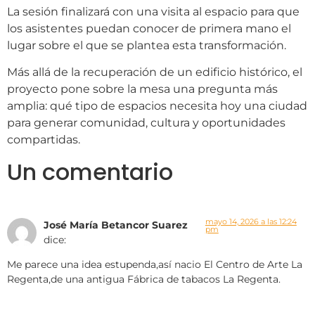
La sesión finalizará con una visita al espacio para que
los asistentes puedan conocer de primera mano el
lugar sobre el que se plantea esta transformación.
Más allá de la recuperación de un edificio histórico, el
proyecto pone sobre la mesa una pregunta más
amplia: qué tipo de espacios necesita hoy una ciudad
para generar comunidad, cultura y oportunidades
compartidas.
Un comentario
mayo 14, 2026 a las 12:24
José María Betancor Suarez
pm
dice:
Me parece una idea estupenda,así nacio El Centro de Arte La
Regenta,de una antigua Fábrica de tabacos La Regenta.