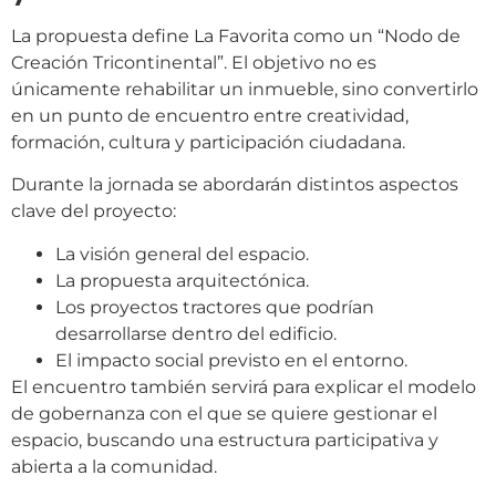
La propuesta define La Favorita como un “Nodo de
Creación Tricontinental”. El objetivo no es
únicamente rehabilitar un inmueble, sino convertirlo
en un punto de encuentro entre creatividad,
formación, cultura y participación ciudadana.
Durante la jornada se abordarán distintos aspectos
clave del proyecto:
La visión general del espacio.
La propuesta arquitectónica.
Los proyectos tractores que podrían
desarrollarse dentro del edificio.
El impacto social previsto en el entorno.
El encuentro también servirá para explicar el modelo
de gobernanza con el que se quiere gestionar el
espacio, buscando una estructura participativa y
abierta a la comunidad.